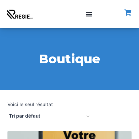
Boutique
Voici le seul résultat