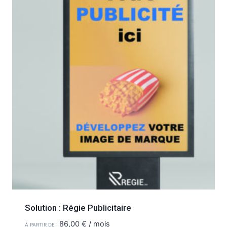
Solution : Régie Publicitaire
86,00
€
/ mois
À PARTIR DE :