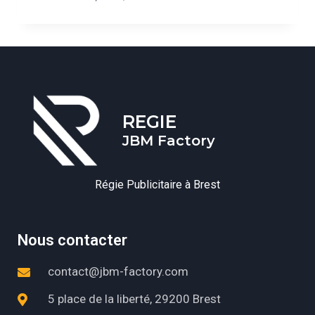
REGIE
JBM Factory
Régie Publicitaire à Brest
Nous contacter
contact@jbm-factory.com
5 place de la liberté, 29200 Brest